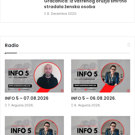
Gračanica: Iz vatrenog oružja smrtno
stradala ženska osoba
8. Decembra 2020.
Radio
INFO 5 – 07.08.2026
INFO 5 – 06.08.2026.
7. Avgusta 2026.
6. Avgusta 2026.