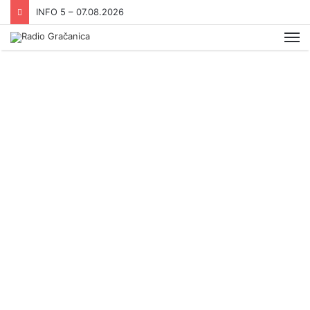
INFO 5 – 07.08.2026
Me