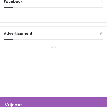
Facebook
Advertisement
eon
Vrijeme