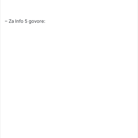
– Za Info 5 govore: