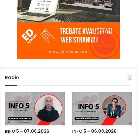
Radio
INFO 5 – 07.08.2026
INFO 5 – 06.08.2026.