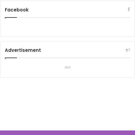
Facebook
Advertisement
eon