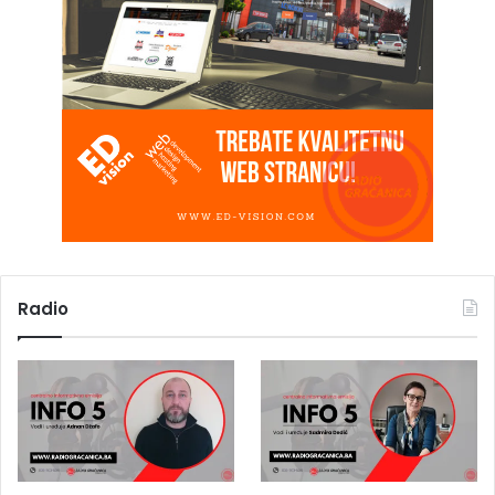
Radio