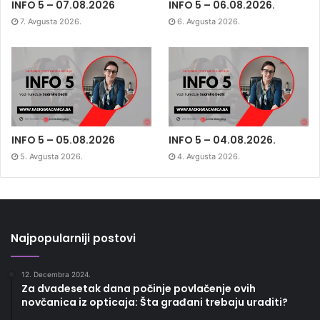
INFO 5 – 07.08.2026
INFO 5 – 06.08.2026.
7. Avgusta 2026.
6. Avgusta 2026.
INFO 5 – 05.08.2026
INFO 5 – 04.08.2026.
5. Avgusta 2026.
4. Avgusta 2026.
Najpopularniji postovi
12. Decembra 2024.
Za dvadesetak dana počinje povlačenje ovih
novčanica iz opticaja: Šta građani trebaju uraditi?