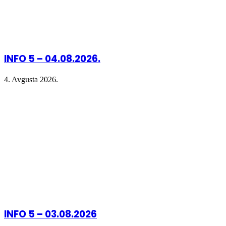
INFO 5 – 04.08.2026.
4. Avgusta 2026.
INFO 5 – 03.08.2026