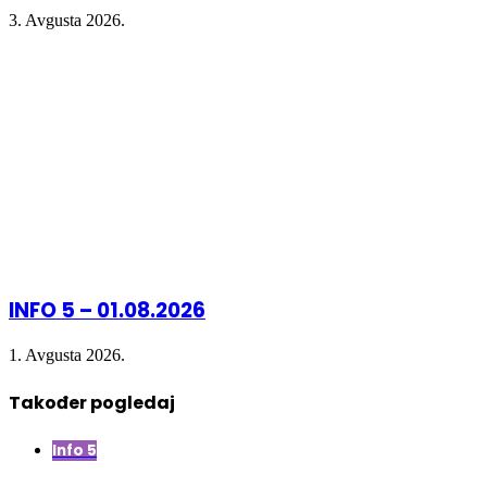
3. Avgusta 2026.
INFO 5 – 01.08.2026
1. Avgusta 2026.
Također pogledaj
Close
Info 5