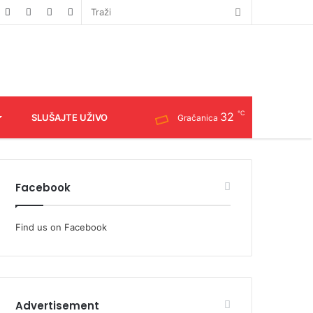
℃
32
SLUŠAJTE UŽIVO
Gračanica
Facebook
Find us on Facebook
Advertisement