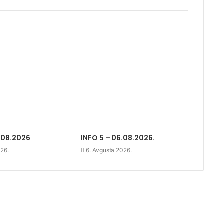
.08.2026
INFO 5 – 06.08.2026.
026.
6. Avgusta 2026.