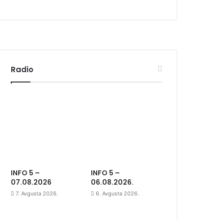
Radio
INFO 5 –
INFO 5 –
07.08.2026
06.08.2026.
7. Avgusta 2026.
6. Avgusta 2026.