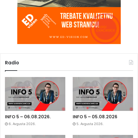
Radio
INFO 5 – 06.08.2026.
INFO 5 – 05.08.2026
6. Avgusta 2026.
5. Avgusta 2026.