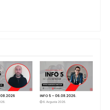
.08.2026
INFO 5 – 06.08.2026.
026.
6. Avgusta 2026.