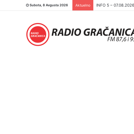
INFO 5 – 06.08.202
Subota, 8 Avgusta 2026
Aktuelno