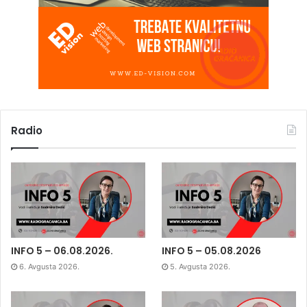
Radio
INFO 5 – 06.08.2026.
INFO 5 – 05.08.2026
6. Avgusta 2026.
5. Avgusta 2026.