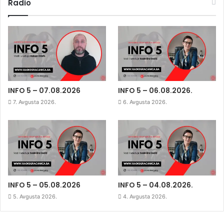
Radio
INFO 5 – 07.08.2026
INFO 5 – 06.08.2026.
7. Avgusta 2026.
6. Avgusta 2026.
INFO 5 – 05.08.2026
INFO 5 – 04.08.2026.
5. Avgusta 2026.
4. Avgusta 2026.