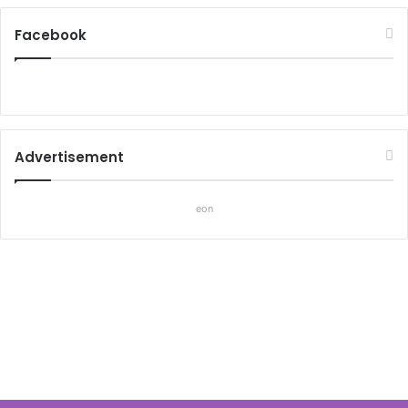
Facebook
Advertisement
eon