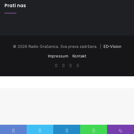
Prati nas
© 2026 Radio Gračanica. Sva prava zadržana. |
ED-Vision
Impressum
Kontakt