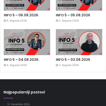
INFO 5 – 06.08.2026.
INFO 5 – 05.08.2026
6. Avgusta 2026.
5. Avgusta 2026.
INFO 5 – 04.08.2026.
INFO 5 – 03.08.2026
4. Avgusta 2026.
3. Avgusta 2026.
Najpopularniji postovi
12. Decembra 2024.