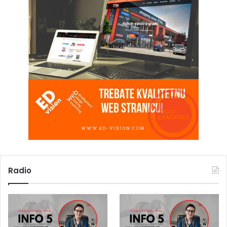
Radio