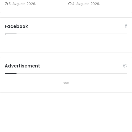
5. Avgusta 2026.
4. Avgusta 2026.
Facebook
Advertisement
eon