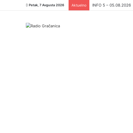
INFO 5 – 04.08.2026.
Petak, 7 Avgusta 2026
Aktuelno