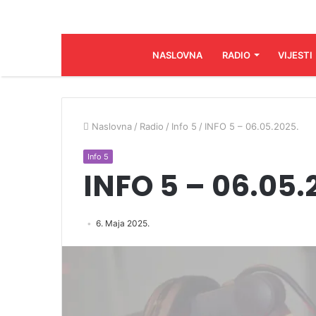
NASLOVNA
RADIO
VIJESTI
Naslovna
/
Radio
/
Info 5
/
INFO 5 – 06.05.2025.
Info 5
INFO 5 – 06.05.
6. Maja 2025.