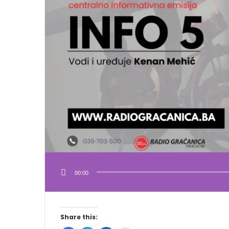
00:00
Share this: