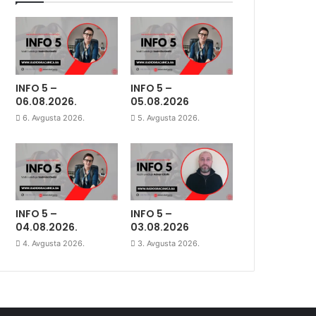
INFO 5 –
INFO 5 –
06.08.2026.
05.08.2026
6. Avgusta 2026.
5. Avgusta 2026.
INFO 5 –
INFO 5 –
04.08.2026.
03.08.2026
4. Avgusta 2026.
3. Avgusta 2026.