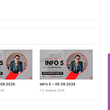
.08.2026.
INFO 5 – 05.08.2026
026.
5. Avgusta 2026.