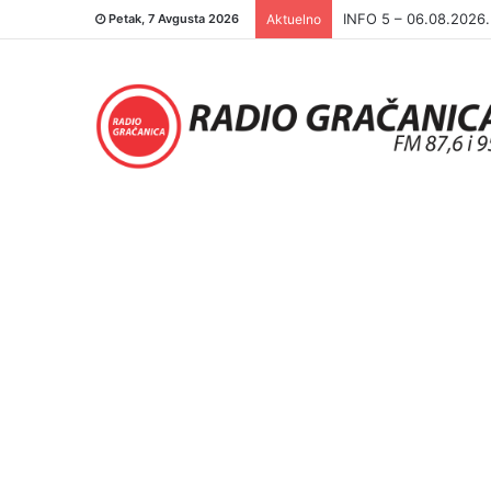
INFO 5 – 05.08.2026
Petak, 7 Avgusta 2026
Aktuelno