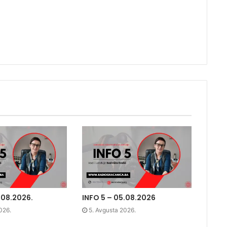
.08.2026.
INFO 5 – 05.08.2026
026.
5. Avgusta 2026.