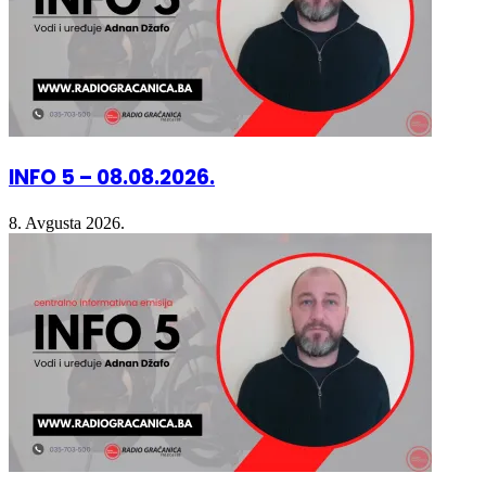
INFO 5 – 08.08.2026.
8. Avgusta 2026.
INFO 5 – 07.08.2026