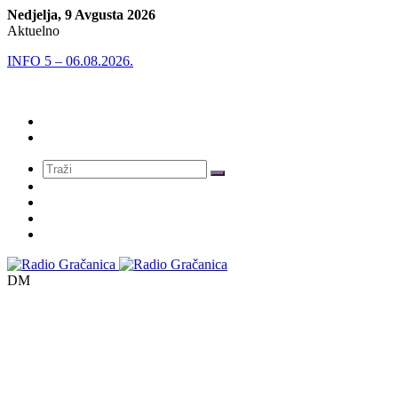
Nedjelja, 9 Avgusta 2026
Aktuelno
INFO 5 – 06.08.2026.
Meni
DM