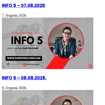
7. Avgusta 2026.
INFO 5 – 06.08.2026.
6. Avgusta 2026.