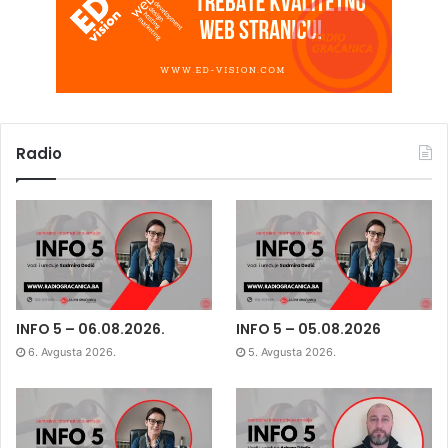
Radio
INFO 5 – 06.08.2026.
INFO 5 – 05.08.2026
6. Avgusta 2026.
5. Avgusta 2026.