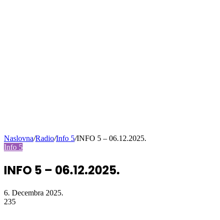
Naslovna
/
Radio
/
Info 5
/
INFO 5 – 06.12.2025.
Info 5
INFO 5 – 06.12.2025.
6. Decembra 2025.
235