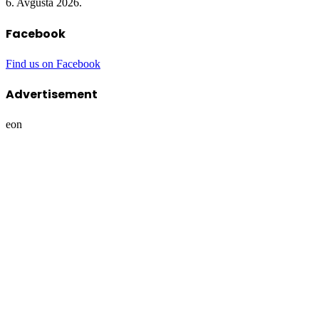
6. Avgusta 2026.
Facebook
Find us on Facebook
Advertisement
eon