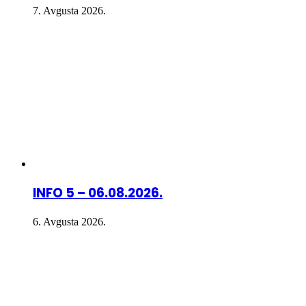
7. Avgusta 2026.
INFO 5 – 06.08.2026.
6. Avgusta 2026.