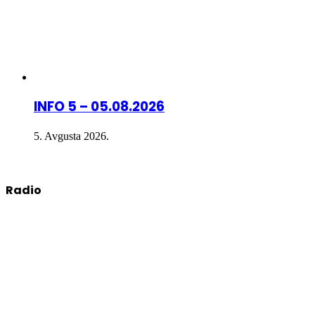
INFO 5 – 05.08.2026
5. Avgusta 2026.
Radio