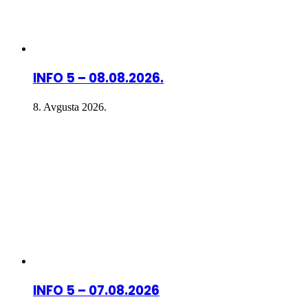
INFO 5 – 08.08.2026.
8. Avgusta 2026.
INFO 5 – 07.08.2026