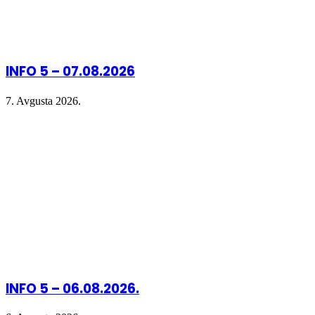
INFO 5 – 07.08.2026
7. Avgusta 2026.
INFO 5 – 06.08.2026.