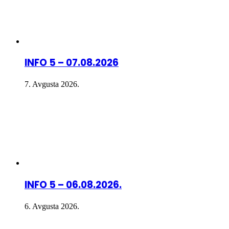
INFO 5 – 07.08.2026
7. Avgusta 2026.
INFO 5 – 06.08.2026.
6. Avgusta 2026.