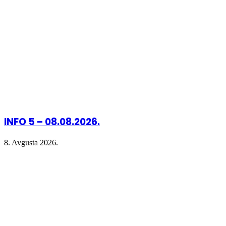
INFO 5 – 08.08.2026.
8. Avgusta 2026.