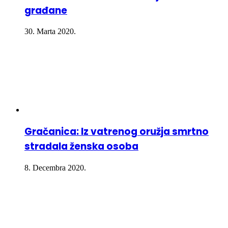
građane
30. Marta 2020.
Gračanica: Iz vatrenog oružja smrtno
stradala ženska osoba
8. Decembra 2020.