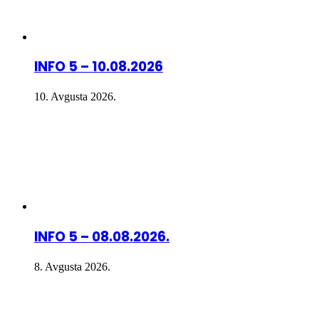
INFO 5 – 10.08.2026
10. Avgusta 2026.
INFO 5 – 08.08.2026.
8. Avgusta 2026.