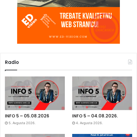
Radio
INFO 5 – 05.08.2026
INFO 5 – 04.08.2026.
5. Avgusta 2026.
4. Avgusta 2026.