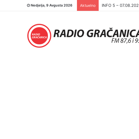
INFO 5 – 06.08.20
Nedjelja, 9 Avgusta 2026
Aktuelno