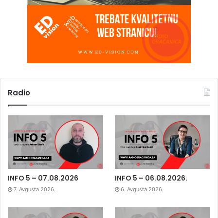
Radio
INFO 5 – 07.08.2026
INFO 5 – 06.08.2026.
7. Avgusta 2026.
6. Avgusta 2026.