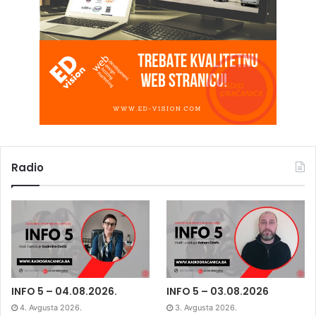
Radio
INFO 5 – 04.08.2026.
INFO 5 – 03.08.2026
4. Avgusta 2026.
3. Avgusta 2026.