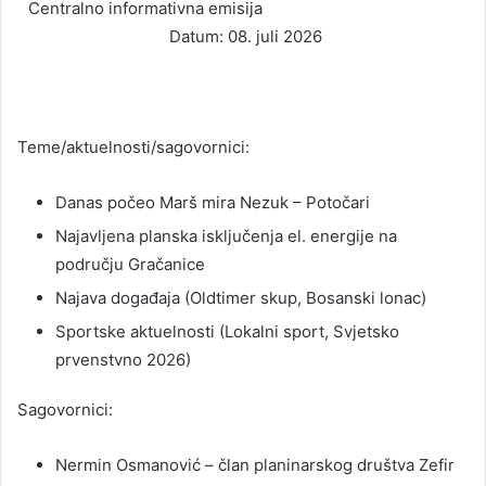
Centralno informativna emisija
Datum: 08. juli 2026
Teme/aktuelnosti/sagovornici:
Danas počeo Marš mira Nezuk – Potočari
Najavljena planska isključenja el. energije na
području Gračanice
Najava događaja (Oldtimer skup, Bosanski lonac)
Sportske aktuelnosti (Lokalni sport, Svjetsko
prvenstvno 2026)
Sagovornici:
Nermin Osmanović – član planinarskog društva Zefir