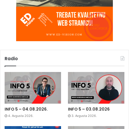
Radio
INFO 5 – 04.08.2026.
INFO 5 – 03.08.2026
4. Avgusta 2026.
3. Avgusta 2026.