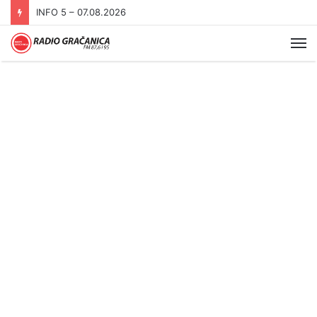
INFO 5 – 07.08.2026
Me