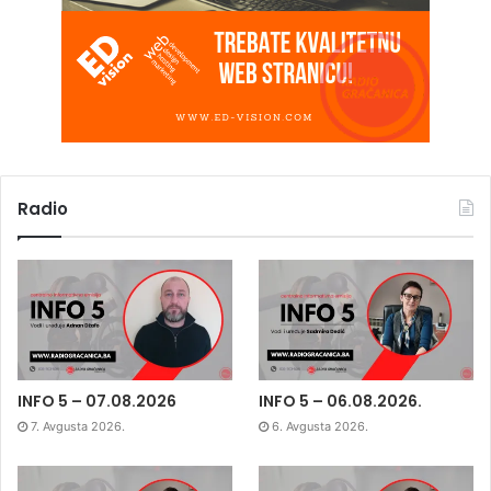
Radio
INFO 5 – 07.08.2026
INFO 5 – 06.08.2026.
7. Avgusta 2026.
6. Avgusta 2026.