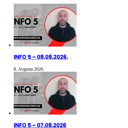
INFO 5 – 08.08.2026.
8. Avgusta 2026.
INFO 5 – 07.08.2026
7. Avgusta 2026.