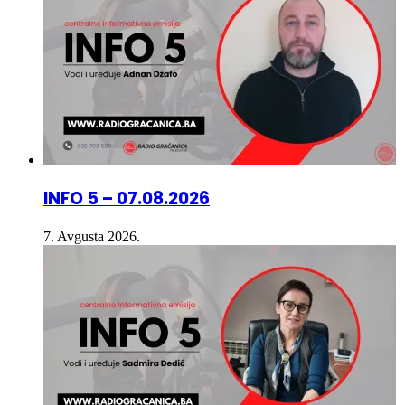
INFO 5 – 07.08.2026
7. Avgusta 2026.