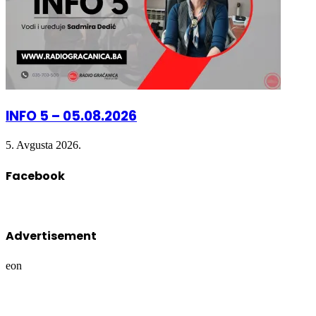
INFO 5 – 05.08.2026
5. Avgusta 2026.
Facebook
Advertisement
eon