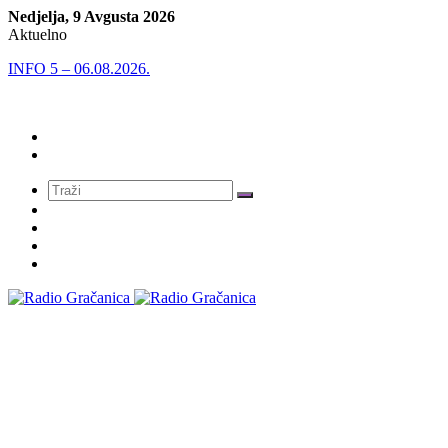
Nedjelja, 9 Avgusta 2026
Aktuelno
INFO 5 – 06.08.2026.
Meni