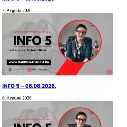
7. Avgusta 2026.
INFO 5 – 06.08.2026.
6. Avgusta 2026.