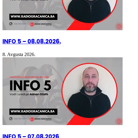
INFO 5 – 08.08.2026.
8. Avgusta 2026.
INFO 5 – 07.08.2026