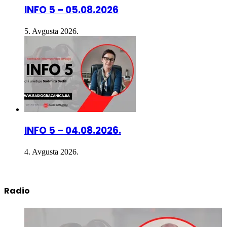
5. Avgusta 2026.
INFO 5 – 04.08.2026.
4. Avgusta 2026.
Radio