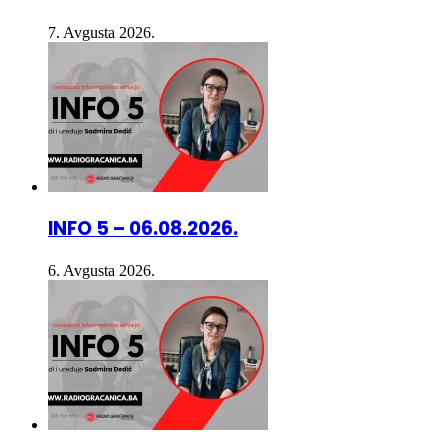
INFO 5 – 06.08.2026.
6. Avgusta 2026.
INFO 5 – 05.08.2026