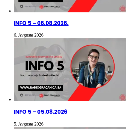
INFO 5 – 06.08.2026.
6. Avgusta 2026.
INFO 5 – 05.08.2026
5. Avgusta 2026.