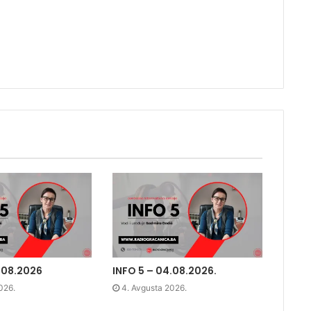
.08.2026
INFO 5 – 04.08.2026.
026.
4. Avgusta 2026.