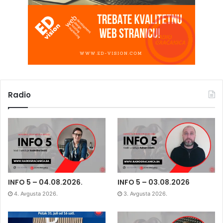
Radio
INFO 5 – 04.08.2026.
INFO 5 – 03.08.2026
4. Avgusta 2026.
3. Avgusta 2026.