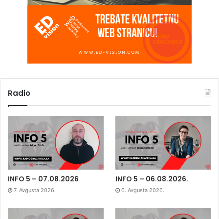
Radio
INFO 5 – 07.08.2026
INFO 5 – 06.08.2026.
7. Avgusta 2026.
6. Avgusta 2026.