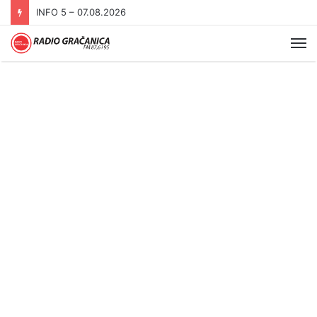
INFO 5 – 07.08.2026
Me