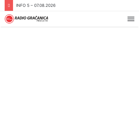
INFO 5 – 07.08.2026
Me