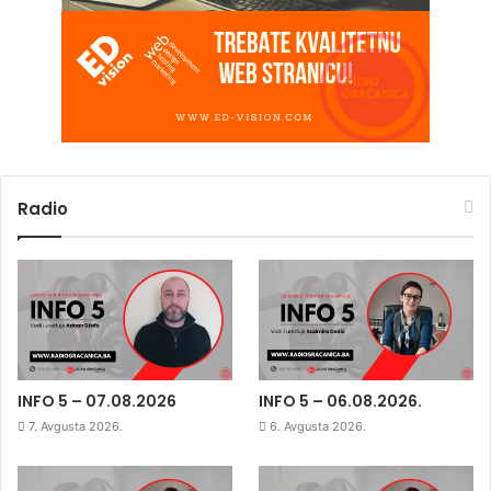
Radio
INFO 5 – 07.08.2026
INFO 5 – 06.08.2026.
7. Avgusta 2026.
6. Avgusta 2026.