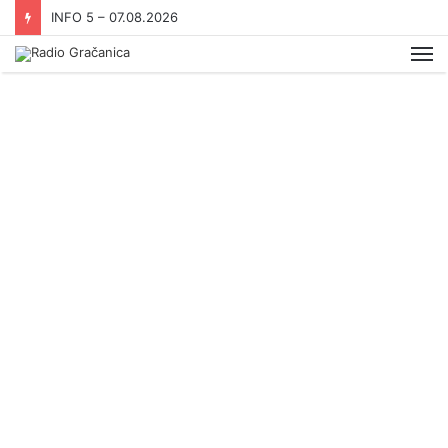
INFO 5 – 07.08.2026
Me