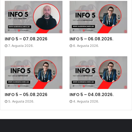
INFO 5 – 07.08.2026
INFO 5 – 06.08.2026.
7. Avgusta 2026.
6. Avgusta 2026.
INFO 5 – 05.08.2026
INFO 5 – 04.08.2026.
5. Avgusta 2026.
4. Avgusta 2026.