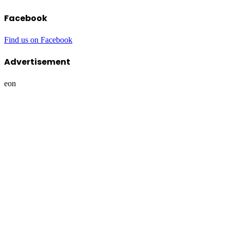
Facebook
Find us on Facebook
Advertisement
eon