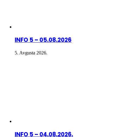
INFO 5 – 05.08.2026
5. Avgusta 2026.
INFO 5 – 04.08.2026.