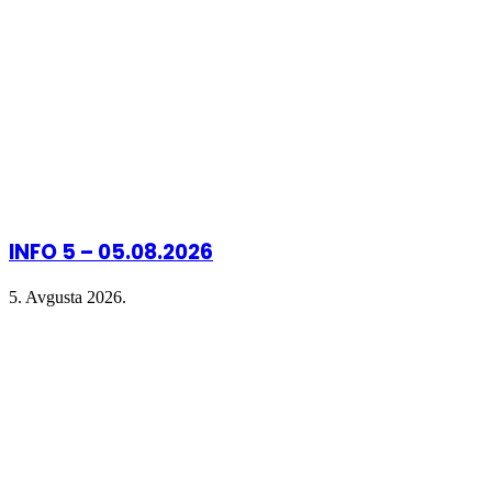
INFO 5 – 05.08.2026
5. Avgusta 2026.