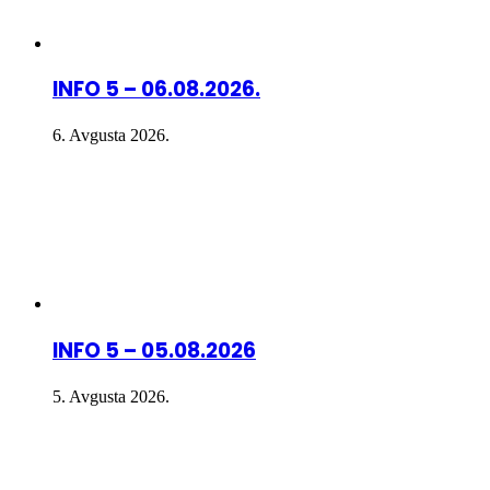
INFO 5 – 06.08.2026.
6. Avgusta 2026.
INFO 5 – 05.08.2026
5. Avgusta 2026.