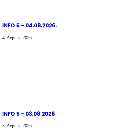
INFO 5 – 04.08.2026.
4. Avgusta 2026.
INFO 5 – 03.08.2026
3. Avgusta 2026.