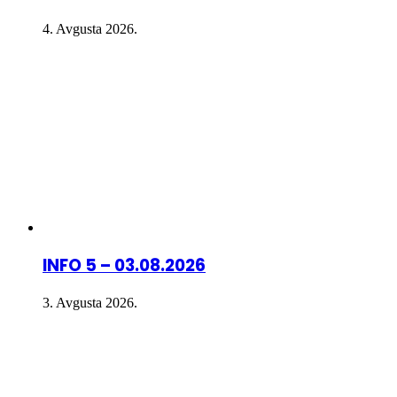
4. Avgusta 2026.
INFO 5 – 03.08.2026
3. Avgusta 2026.