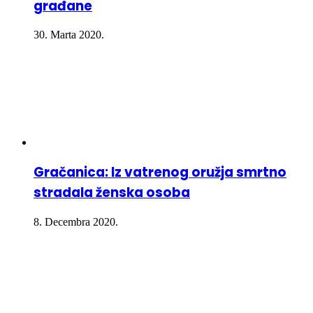
građane
30. Marta 2020.
Gračanica: Iz vatrenog oružja smrtno
stradala ženska osoba
8. Decembra 2020.