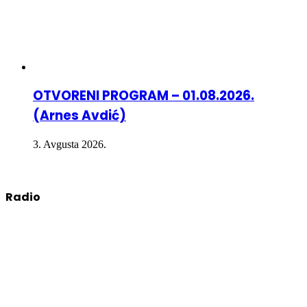
OTVORENI PROGRAM – 01.08.2026.
(Arnes Avdić)
3. Avgusta 2026.
Radio