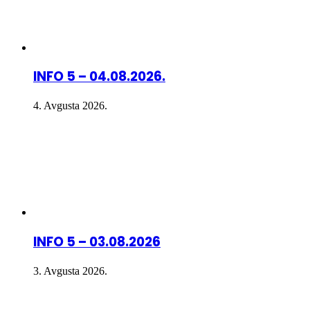
INFO 5 – 04.08.2026.
4. Avgusta 2026.
INFO 5 – 03.08.2026
3. Avgusta 2026.