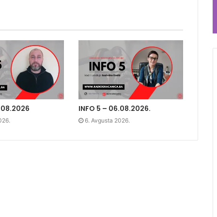
.08.2026
INFO 5 – 06.08.2026.
026.
6. Avgusta 2026.