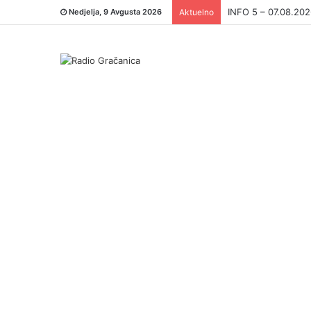
INFO 5 – 06.08.20
Nedjelja, 9 Avgusta 2026
Aktuelno