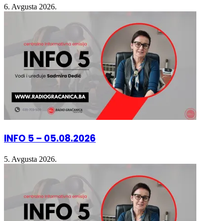
6. Avgusta 2026.
INFO 5 – 05.08.2026
5. Avgusta 2026.