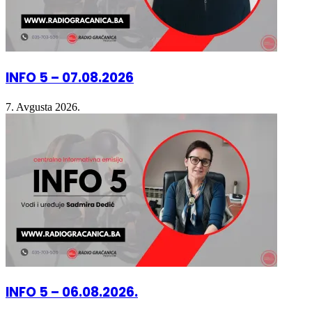
INFO 5 – 07.08.2026
7. Avgusta 2026.
INFO 5 – 06.08.2026.