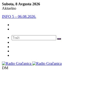
Subota, 8 Avgusta 2026
Aktuelno
INFO 5 – 06.08.2026.
Meni
DM