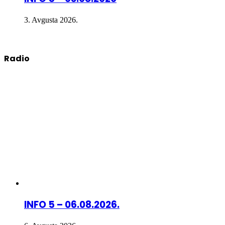
3. Avgusta 2026.
Radio
INFO 5 – 06.08.2026.