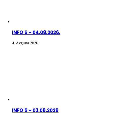
INFO 5 – 04.08.2026.
4. Avgusta 2026.
INFO 5 – 03.08.2026