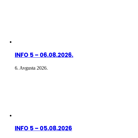
INFO 5 – 06.08.2026.
6. Avgusta 2026.
INFO 5 – 05.08.2026