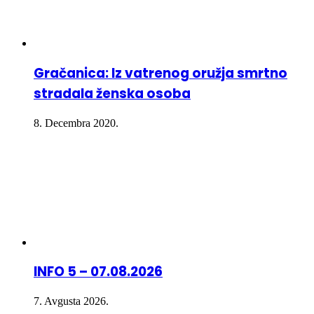
Gračanica: Iz vatrenog oružja smrtno
stradala ženska osoba
8. Decembra 2020.
INFO 5 – 07.08.2026
7. Avgusta 2026.