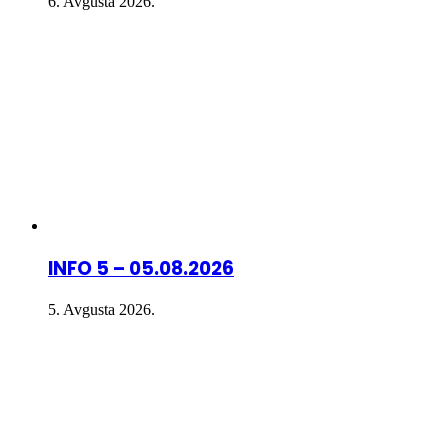
6. Avgusta 2026.
INFO 5 – 05.08.2026
5. Avgusta 2026.