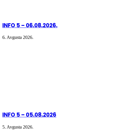
INFO 5 – 06.08.2026.
6. Avgusta 2026.
INFO 5 – 05.08.2026
5. Avgusta 2026.