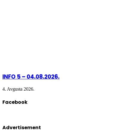
INFO 5 – 04.08.2026.
4. Avgusta 2026.
Facebook
Advertisement