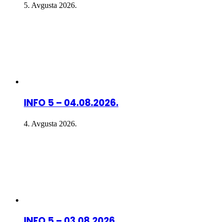
5. Avgusta 2026.
INFO 5 – 04.08.2026.
4. Avgusta 2026.
INFO 5 – 03.08.2026