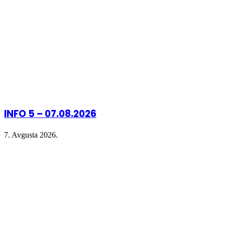
INFO 5 – 07.08.2026
7. Avgusta 2026.