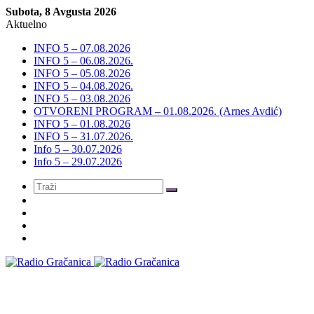
Subota, 8 Avgusta 2026
Aktuelno
INFO 5 – 07.08.2026
INFO 5 – 06.08.2026.
INFO 5 – 05.08.2026
INFO 5 – 04.08.2026.
INFO 5 – 03.08.2026
OTVORENI PROGRAM – 01.08.2026. (Arnes Avdić)
INFO 5 – 01.08.2026
INFO 5 – 31.07.2026.
Info 5 – 30.07.2026
Info 5 – 29.07.2026
Meni