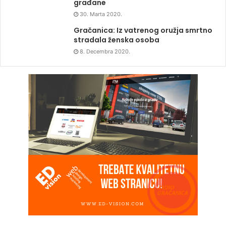
građane
30. Marta 2020.
Gračanica: Iz vatrenog oružja smrtno
stradala ženska osoba
8. Decembra 2020.