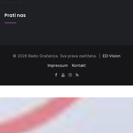
Prati nas
© 2026 Radio Gračanica. Sva prava zadržana. |
ED-Vision
Impressum
Kontakt