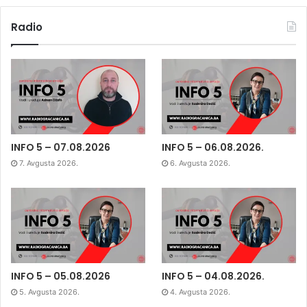
Radio
INFO 5 – 07.08.2026
INFO 5 – 06.08.2026.
7. Avgusta 2026.
6. Avgusta 2026.
INFO 5 – 05.08.2026
INFO 5 – 04.08.2026.
5. Avgusta 2026.
4. Avgusta 2026.