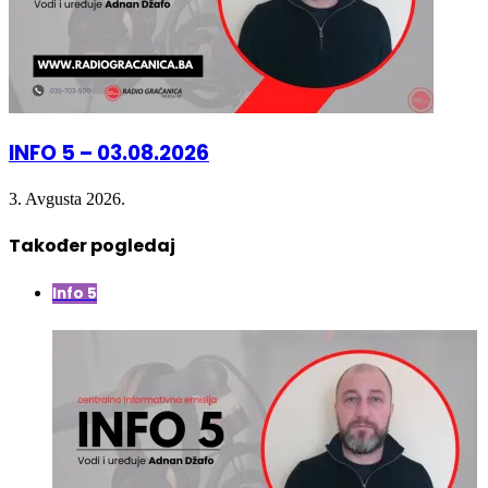
INFO 5 – 03.08.2026
3. Avgusta 2026.
Također pogledaj
Close
Info 5