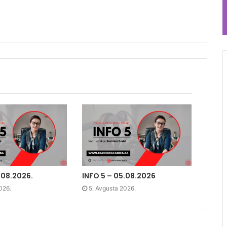
.08.2026.
INFO 5 – 05.08.2026
026.
5. Avgusta 2026.