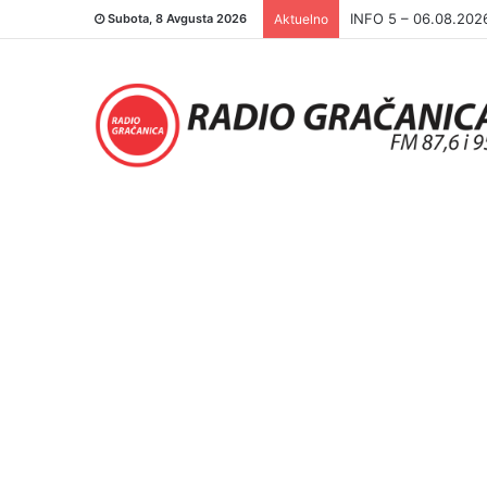
INFO 5 – 05.08.202
Subota, 8 Avgusta 2026
Aktuelno