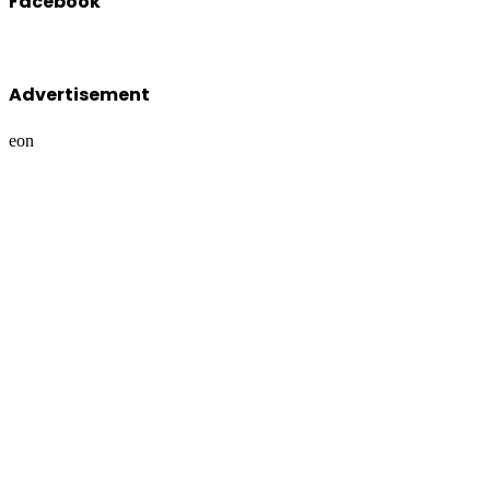
Advertisement
eon