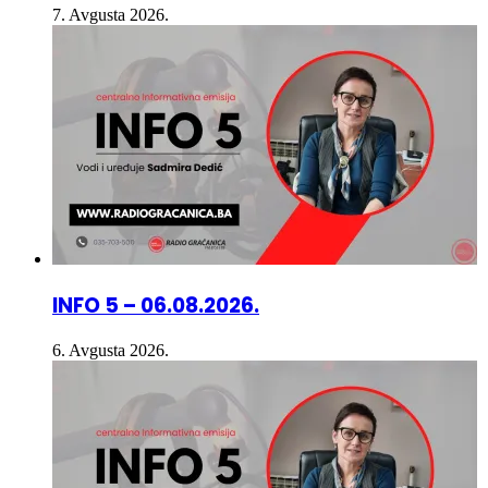
INFO 5 – 06.08.2026.
6. Avgusta 2026.