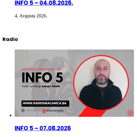
4. Avgusta 2026.
Radio
INFO 5 – 07.08.2026
7. Avgusta 2026.