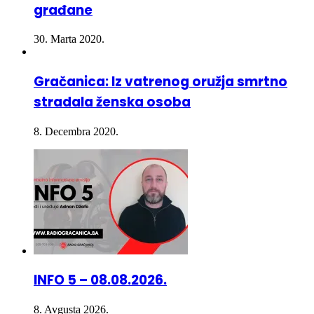
30. Marta 2020.
Gračanica: Iz vatrenog oružja smrtno
stradala ženska osoba
8. Decembra 2020.
INFO 5 – 08.08.2026.
8. Avgusta 2026.