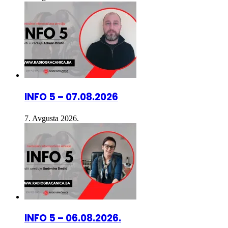
INFO 5 – 07.08.2026
7. Avgusta 2026.
INFO 5 – 06.08.2026.
6. Avgusta 2026.