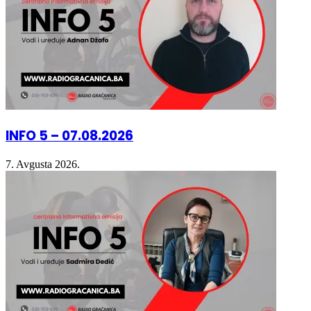
INFO 5 – 07.08.2026
7. Avgusta 2026.