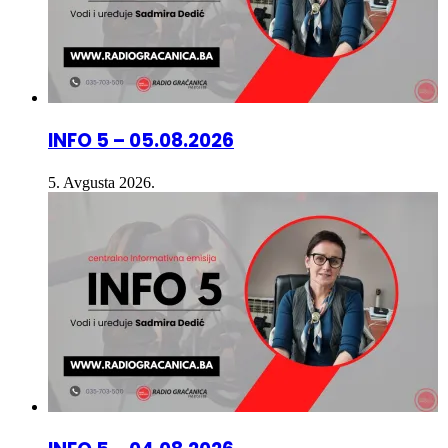
INFO 5 – 05.08.2026
5. Avgusta 2026.
INFO 5 – 04.08.2026.