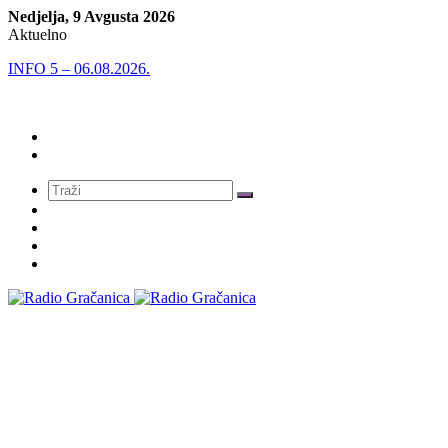
Nedjelja, 9 Avgusta 2026
Aktuelno
INFO 5 – 06.08.2026.
Meni