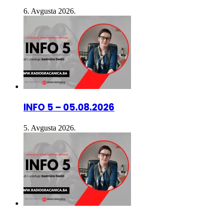
INFO 5 – 05.08.2026
5. Avgusta 2026.
INFO 5 – 04.08.2026.