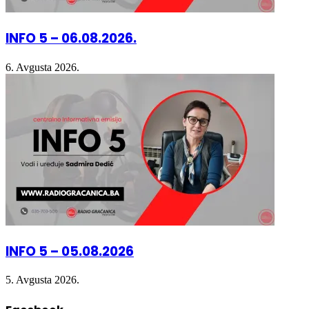
INFO 5 – 06.08.2026.
6. Avgusta 2026.
INFO 5 – 05.08.2026
5. Avgusta 2026.
Facebook