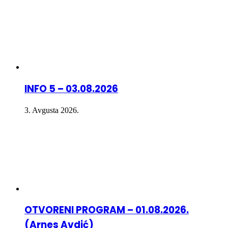
INFO 5 – 03.08.2026
3. Avgusta 2026.
OTVORENI PROGRAM – 01.08.2026.
(Arnes Avdić)