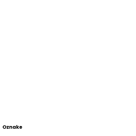
Oznake