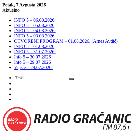
Petak, 7 Avgusta 2026
Aktuelno
INFO 5 – 06.08.2026.
INFO 5 – 05.08.2026
INFO 5 – 04.08.2026.
INFO 5 – 03.08.2026
OTVORENI PROGRAM – 01.08.2026. (Arnes Avdić)
INFO 5 – 01.08.2026
INFO 5 – 31.07.2026.
Info 5 – 30.07.2026
Info 5 – 29.07.2026
Vijeće – 29.07.2026.
Meni