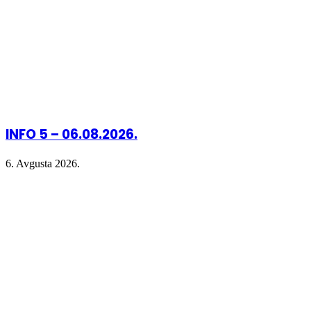
INFO 5 – 06.08.2026.
6. Avgusta 2026.