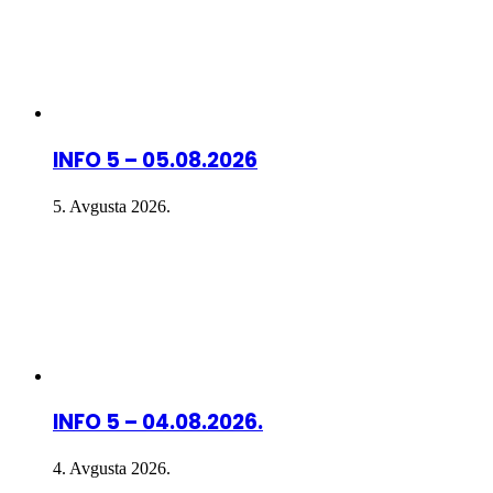
INFO 5 – 05.08.2026
5. Avgusta 2026.
INFO 5 – 04.08.2026.
4. Avgusta 2026.