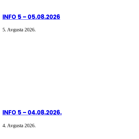
INFO 5 – 05.08.2026
5. Avgusta 2026.
INFO 5 – 04.08.2026.
4. Avgusta 2026.