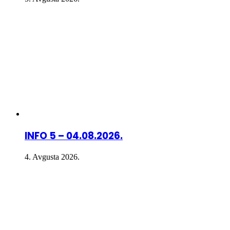
INFO 5 – 04.08.2026.
4. Avgusta 2026.