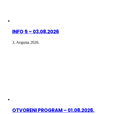
INFO 5 – 03.08.2026
3. Avgusta 2026.
OTVORENI PROGRAM – 01.08.2026.