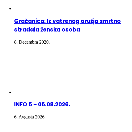
Gračanica: Iz vatrenog oružja smrtno
stradala ženska osoba
8. Decembra 2020.
INFO 5 – 06.08.2026.
6. Avgusta 2026.