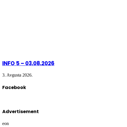
INFO 5 – 03.08.2026
3. Avgusta 2026.
Facebook
Advertisement
eon