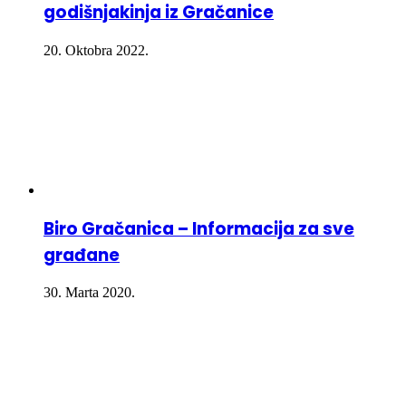
godišnjakinja iz Gračanice
20. Oktobra 2022.
Biro Gračanica – Informacija za sve
građane
30. Marta 2020.