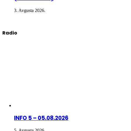
3. Avgusta 2026.
Radio
INFO 5 – 05.08.2026
5. Avgusta 2026.