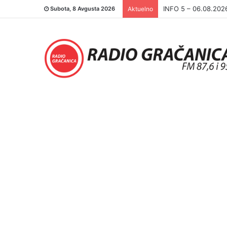
INFO 5 – 05.08.202
Subota, 8 Avgusta 2026
Aktuelno