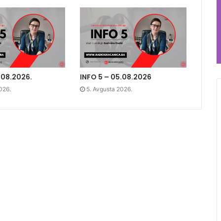
.08.2026.
INFO 5 – 05.08.2026
026.
5. Avgusta 2026.