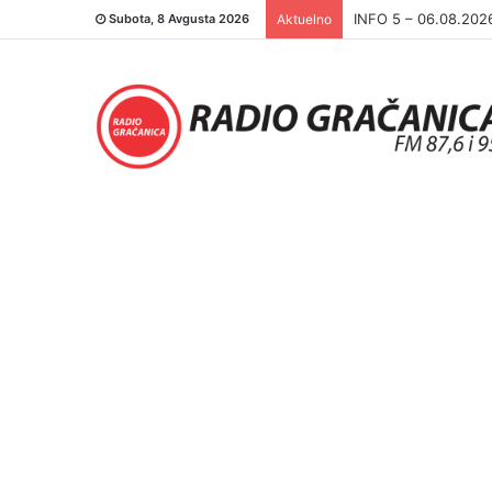
INFO 5 – 05.08.202
Subota, 8 Avgusta 2026
Aktuelno