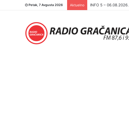
INFO 5 – 05.08.2026
Petak, 7 Avgusta 2026
Aktuelno