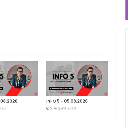
.08.2026.
INFO 5 – 05.08.2026
026.
5. Avgusta 2026.