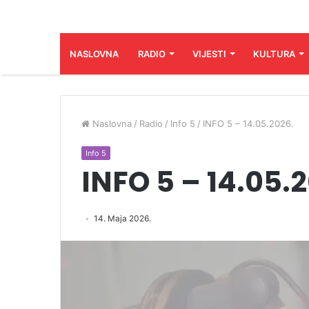
NASLOVNA
RADIO
VIJESTI
KULTURA
Naslovna
/
Radio
/
Info 5
/
INFO 5 – 14.05.2026.
Info 5
INFO 5 – 14.05.
14. Maja 2026.