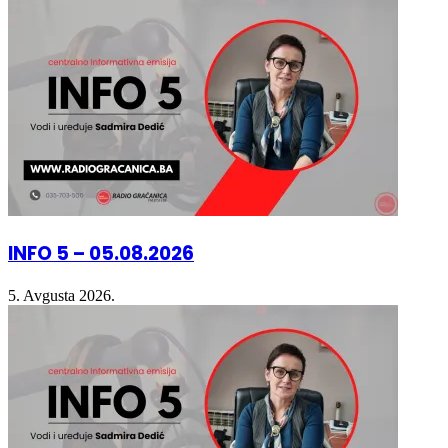
INFO 5 – 05.08.2026
5. Avgusta 2026.