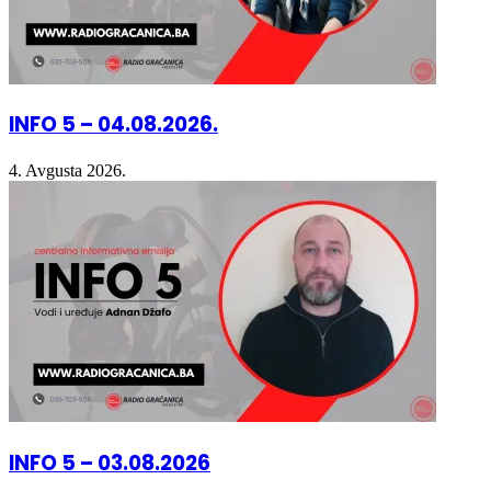
INFO 5 – 04.08.2026.
4. Avgusta 2026.
INFO 5 – 03.08.2026
3. Avgusta 2026.