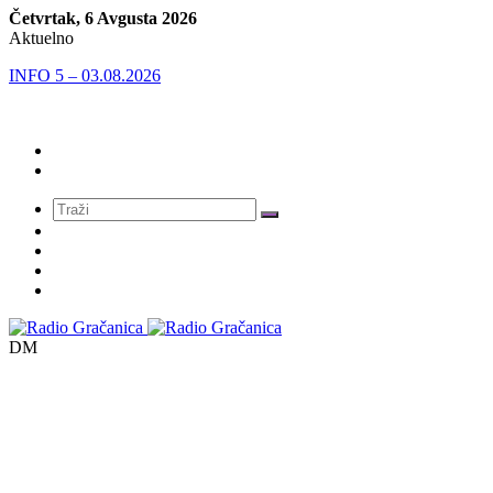
Četvrtak, 6 Avgusta 2026
Aktuelno
INFO 5 – 03.08.2026
Meni
DM