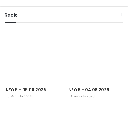
Radio
INFO 5 – 05.08.2026
INFO 5 – 04.08.2026.
5. Avgusta 2026.
4. Avgusta 2026.