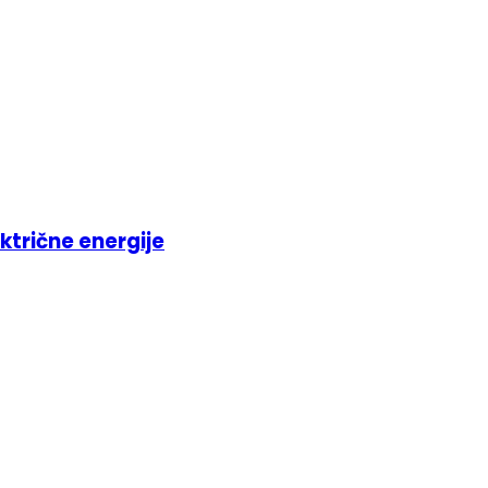
ktrične energije