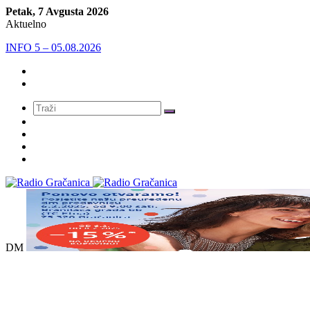
Petak, 7 Avgusta 2026
Aktuelno
INFO 5 – 05.08.2026
Meni
DM