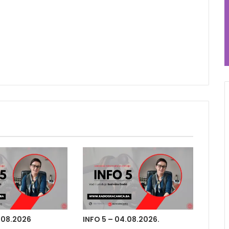
.08.2026
INFO 5 – 04.08.2026.