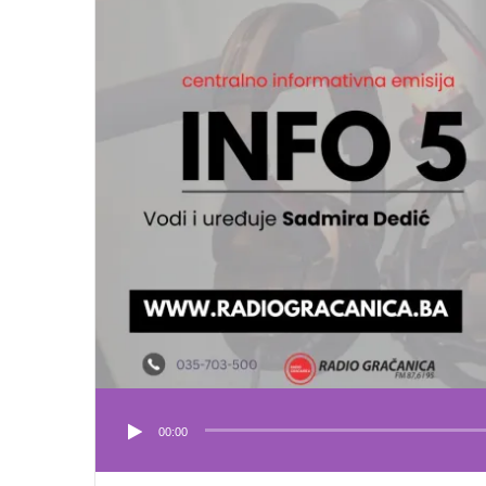
00:00