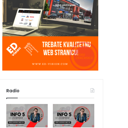
Radio