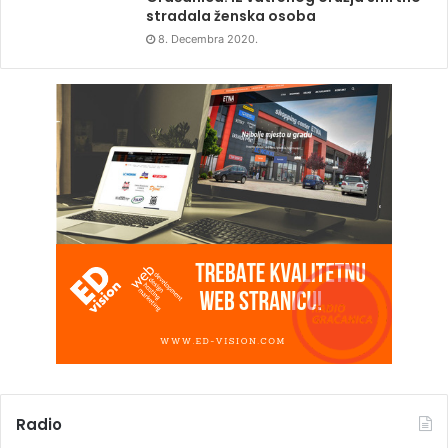
stradala ženska osoba
8. Decembra 2020.
Radio