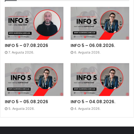
INFO 5 – 07.08.2026
INFO 5 – 06.08.2026.
7. Avgusta 2026.
6. Avgusta 2026.
INFO 5 – 05.08.2026
INFO 5 – 04.08.2026.
5. Avgusta 2026.
4. Avgusta 2026.