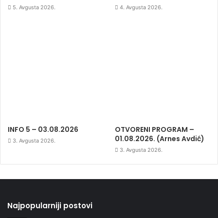
5. Avgusta 2026.
4. Avgusta 2026.
INFO 5 – 03.08.2026
OTVORENI PROGRAM –
01.08.2026. (Arnes Avdić)
3. Avgusta 2026.
3. Avgusta 2026.
Najpopularniji postovi