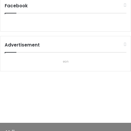
Facebook
Advertisement
eon