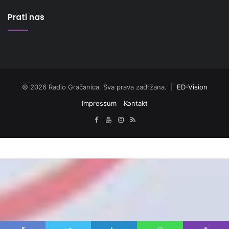
Prati nas
© 2026 Radio Gračanica. Sva prava zadržana. |
ED-Vision
Impressum
Kontakt