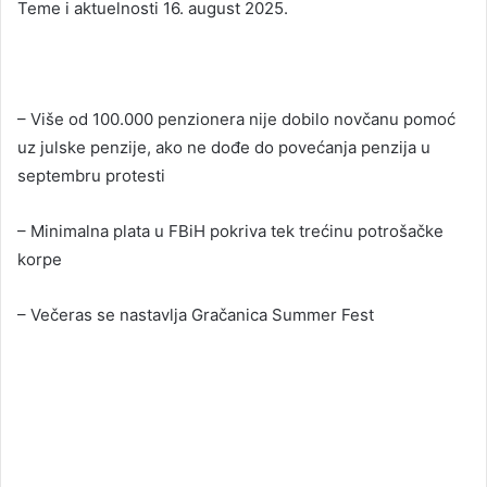
Teme i aktuelnosti 16. august 2025.
– Više od 100.000 penzionera nije dobilo novčanu pomoć
uz julske penzije, ako ne dođe do povećanja penzija u
septembru protesti
– Minimalna plata u FBiH pokriva tek trećinu potrošačke
korpe
– Večeras se nastavlja Gračanica Summer Fest