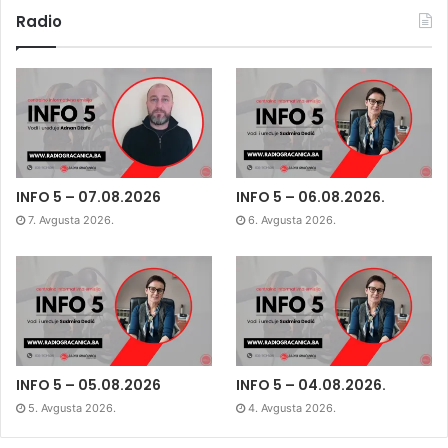
Radio
INFO 5 – 07.08.2026
INFO 5 – 06.08.2026.
7. Avgusta 2026.
6. Avgusta 2026.
INFO 5 – 05.08.2026
INFO 5 – 04.08.2026.
5. Avgusta 2026.
4. Avgusta 2026.