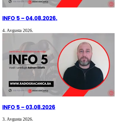
INFO 5 – 04.08.2026.
4. Avgusta 2026.
INFO 5 – 03.08.2026
3. Avgusta 2026.
Facebook