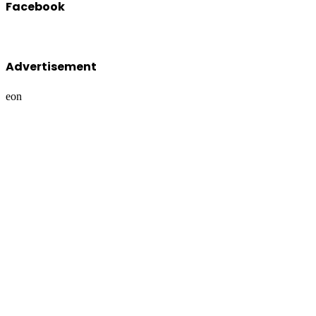
Advertisement
eon