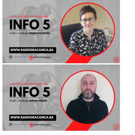
Oznake