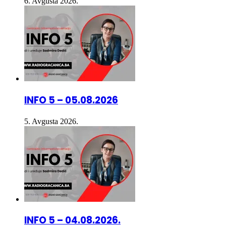
INFO 5 – 05.08.2026
5. Avgusta 2026.
INFO 5 – 04.08.2026.
4. Avgusta 2026.