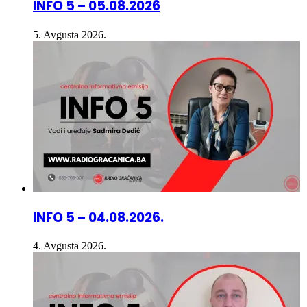
5. Avgusta 2026.
INFO 5 – 04.08.2026.
4. Avgusta 2026.