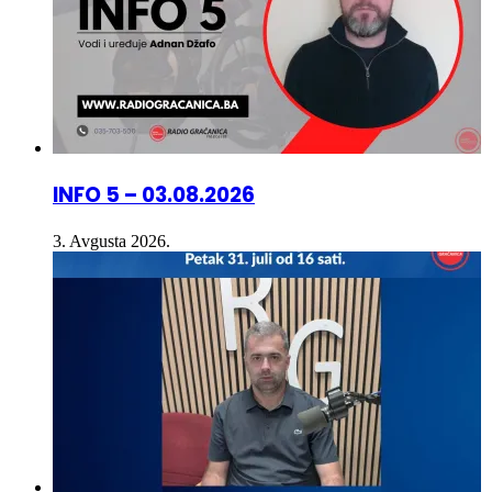
INFO 5 – 03.08.2026
3. Avgusta 2026.