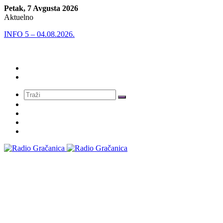
Petak, 7 Avgusta 2026
Aktuelno
INFO 5 – 04.08.2026.
Meni