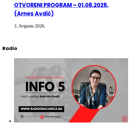
(Arnes Avdić)
3. Avgusta 2026.
Radio
INFO 5 – 05.08.2026