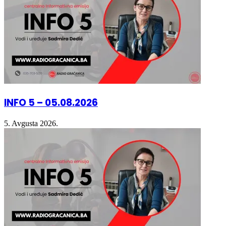
INFO 5 – 05.08.2026
5. Avgusta 2026.