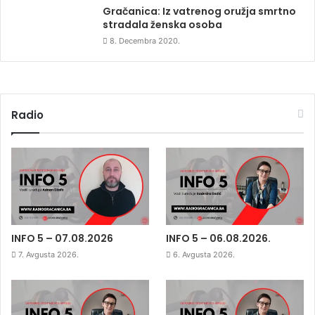
Gračanica: Iz vatrenog oružja smrtno
stradala ženska osoba
8. Decembra 2020.
Radio
INFO 5 – 07.08.2026
INFO 5 – 06.08.2026.
7. Avgusta 2026.
6. Avgusta 2026.