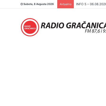
INFO 5 – 05.08.202
Subota, 8 Avgusta 2026
Aktuelno