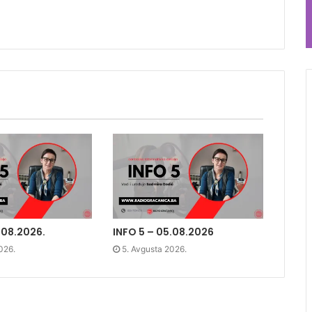
.08.2026.
INFO 5 – 05.08.2026
026.
5. Avgusta 2026.